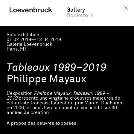
Gallery
Bookstore
Solo exhibition
01.02.2019—13.04.2019
Galerie Loevenbruck
Paris, FR
Tableaux 1989–2019
Philippe Mayaux
L'exposition
Philippe Mayaux, Tableaux 1989 –
2019
présente une vingtaine d’oeuvres majeures de
cet artiste français, lauréat du prix Marcel Duchamp
en 2006, et nous livre un point de vue inédit sur 30
années de création.
A propos des oeuvres exposées