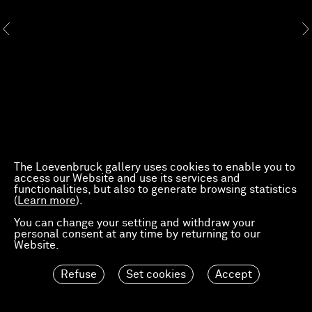
The Loevenbruck gallery uses cookies to enable you to
access our Website and use its services and
functionalities, but also to generate browsing statistics
(
Learn more
).
You can change your setting and withdraw your
personal consent at any time by returning to our
Website.
Refuse
Set cookies
Accept