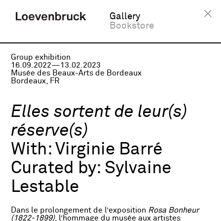
Gallery
Bookstore
Group exhibition
16.09.2022—13.02.2023
Musée des Beaux-Arts de Bordeaux
Bordeaux, FR
Elles sortent de leur(s)
réserve(s)
With:
Virginie Barré
Curated by:
Sylvaine
Lestable
Dans le prolongement de l’exposition
Rosa Bonheur
(1822-1899)
, l’hommage du musée aux artistes