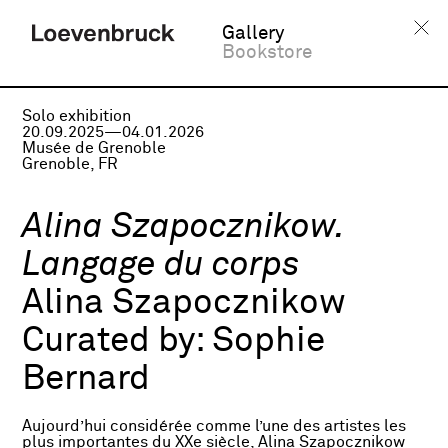
Gallery
Bookstore
Solo exhibition
20.09.2025—04.01.2026
Musée de Grenoble
Grenoble, FR
Alina Szapocznikow.
Langage du corps
Alina Szapocznikow
Curated by:
Sophie
Bernard
Aujourd’hui considérée comme l’une des artistes les
plus importantes du XXe siècle, Alina Szapocznikow