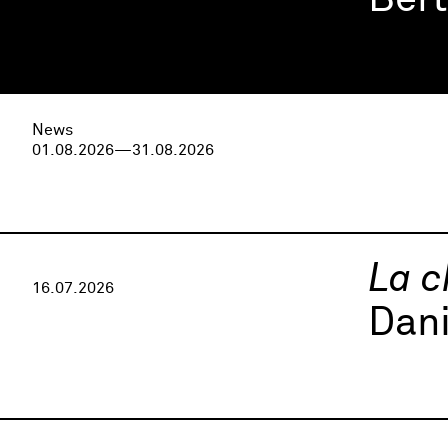
Ber
News
01.08.2026—31.08.2026
La c
16.07.2026
Dani