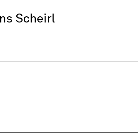
ns Scheirl