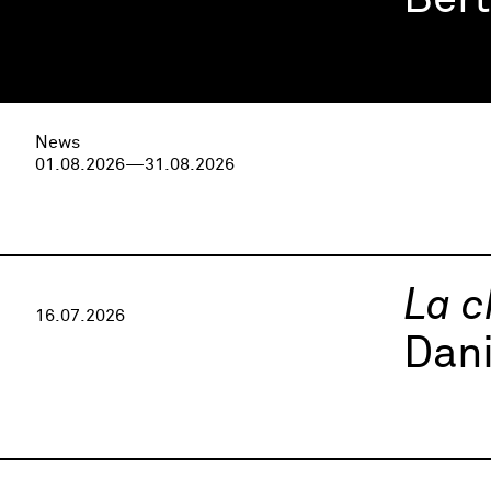
Ber
News
01.08.2026—31.08.2026
La c
16.07.2026
Dani