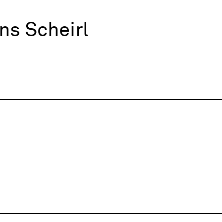
ns Scheirl