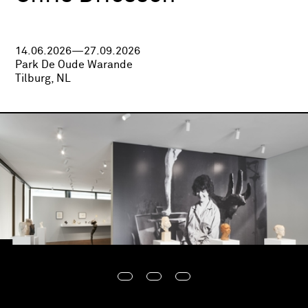
14.06.2026—27.09.2026
Park De Oude Warande
Tilburg, NL