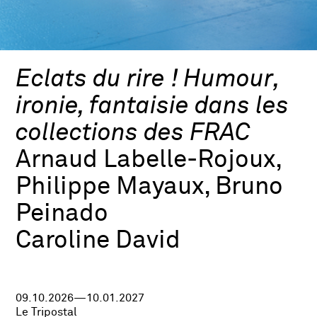
Eclats du rire ! Humour,
ironie, fantaisie dans les
collections des FRAC
Arnaud Labelle-Rojoux,
Philippe Mayaux, Bruno
Peinado
Caroline David
09.10.2026—10.01.2027
Le Tripostal