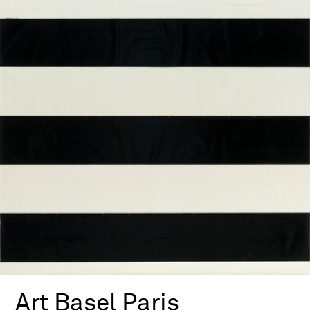
Art Basel Paris