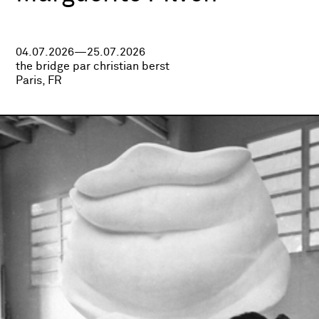
04.07.2026—25.07.2026
the bridge par christian berst
Paris, FR