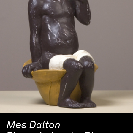
Mes Dalton