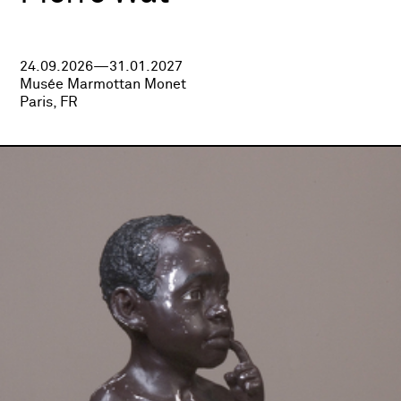
24.09.2026—31.01.2027
Musée Marmottan Monet
Paris, FR