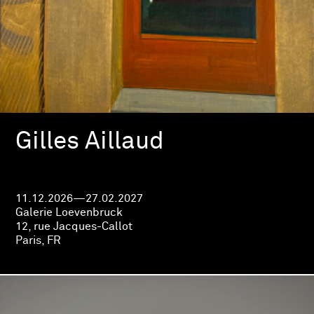
Gilles Aillaud
11.12.2026—27.02.2027
Galerie Loevenbruck
12, rue Jacques-Callot
Paris, FR