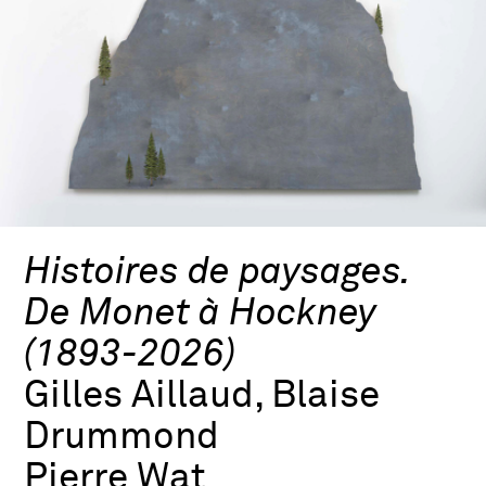
Histoires de paysages.
De Monet à Hockney
(1893-2026)
Gilles Aillaud, Blaise
Drummond
Pierre Wat