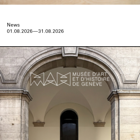
News
01.08.2026—31.08.2026