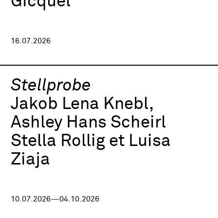
Gicquel
16.07.2026
Stellprobe
Jakob Lena Knebl,
Ashley Hans Scheirl
Stella Rollig et Luisa
Ziaja
10.07.2026—04.10.2026