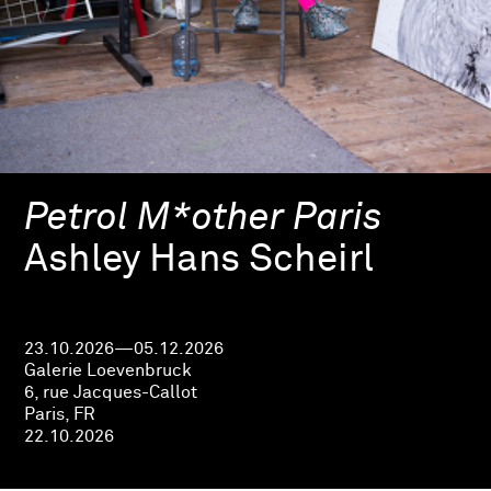
Petrol M*other Paris
Ashley Hans Scheirl
23.10.2026—05.12.2026
Galerie Loevenbruck
6, rue Jacques-Callot
Paris, FR
22.10.2026