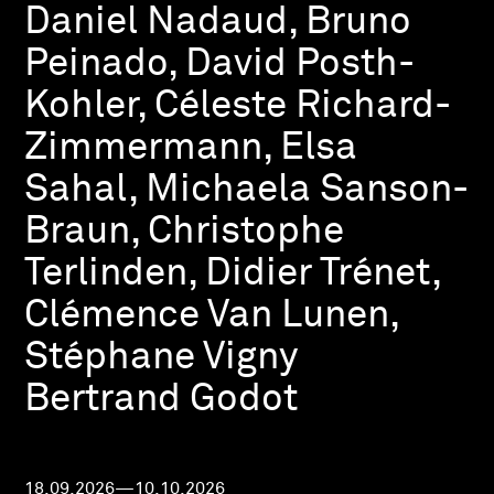
Daniel Nadaud, Bruno
Peinado, David Posth-
Kohler, Céleste Richard-
Zimmermann, Elsa
Sahal, Michaela Sanson-
Braun, Christophe
Terlinden, Didier Trénet,
Clémence Van Lunen,
Stéphane Vigny
Bertrand Godot
18.09.2026—10.10.2026