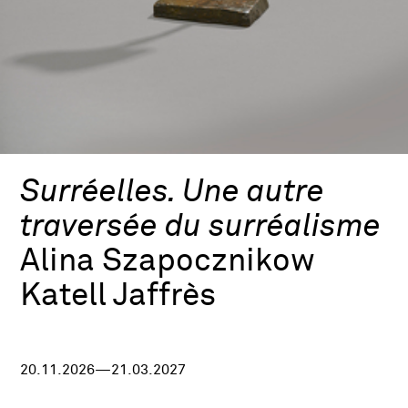
Surréelles. Une autre
traversée du surréalisme
Alina Szapocznikow
Katell Jaffrès
20.11.2026—21.03.2027