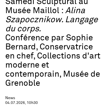
Samedi Sculptural au
Musée Maillol :
Alina
Szapocznikow. Langage
du corps.
Conférence par Sophie
Bernard, Conservatrice
en chef, Collections d'art
moderne et
contemporain, Musée de
Grenoble
News
04.07.2026, 10h30