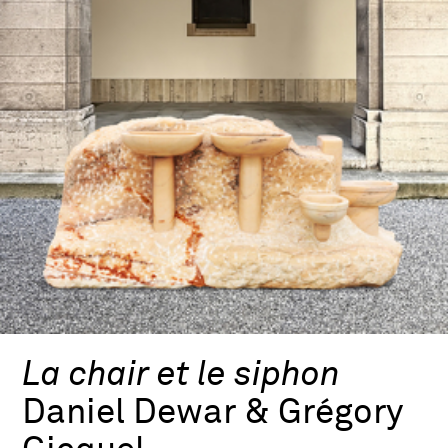
La chair et le siphon
Daniel Dewar & Grégory