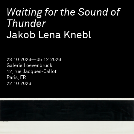
Waiting for the Sound of
Thunder
Jakob Lena Knebl
23.10.2026—05.12.2026
Galerie Loevenbruck
12, rue Jacques-Callot
Paris, FR
22.10.2026