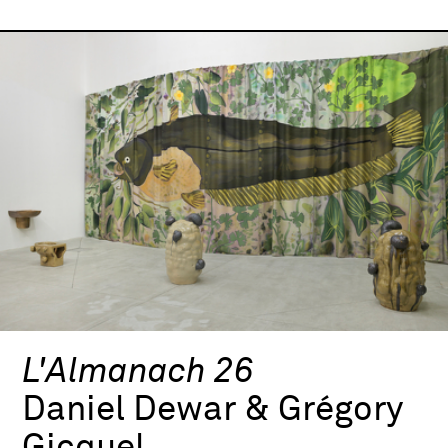
L'Almanach 26
Daniel Dewar & Grégory