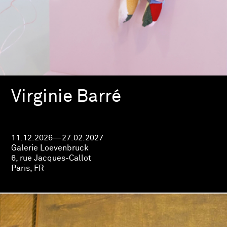
Virginie Barré
11.12.2026—27.02.2027
Galerie Loevenbruck
6, rue Jacques-Callot
Paris, FR