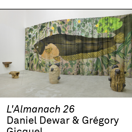
L'Almanach 26
Daniel Dewar & Grégory