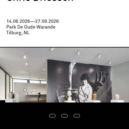
14.06.2026—27.09.2026
Park De Oude Warande
Tilburg, NL