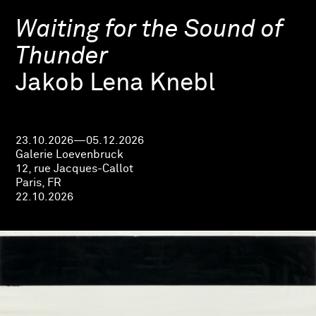
Waiting for the Sound of
Thunder
Jakob Lena Knebl
23.10.2026—05.12.2026
Galerie Loevenbruck
12, rue Jacques-Callot
Paris, FR
22.10.2026