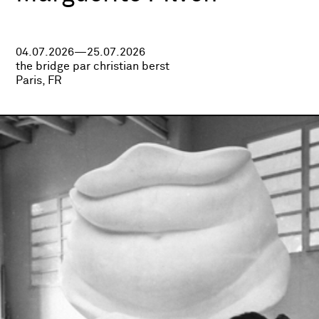
04.07.2026—25.07.2026
the bridge par christian berst
Paris, FR