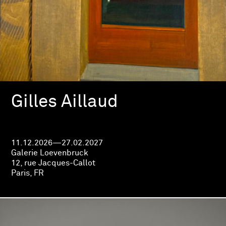
Gilles Aillaud
11.12.2026—27.02.2027
Galerie Loevenbruck
12, rue Jacques-Callot
Paris, FR