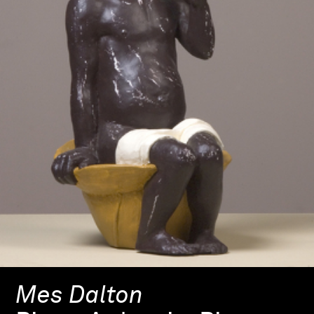
Mes Dalton