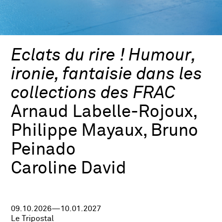
Eclats du rire ! Humour,
ironie, fantaisie dans les
collections des FRAC
Arnaud Labelle-Rojoux,
Philippe Mayaux, Bruno
Peinado
Caroline David
09.10.2026—10.01.2027
Le Tripostal