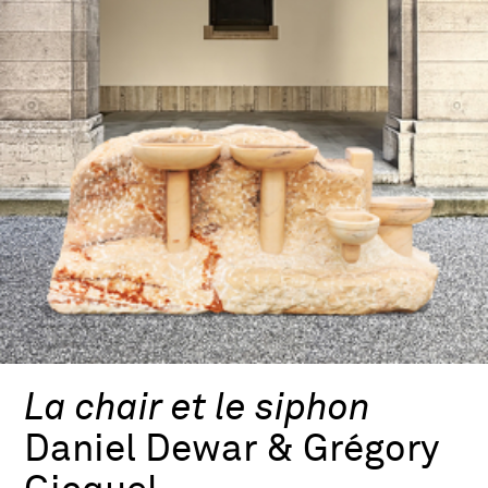
La chair et le siphon
Daniel Dewar & Grégory