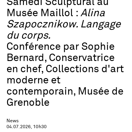
Samedi Sculptural au
Musée Maillol :
Alina
Szapocznikow. Langage
du corps.
Conférence par Sophie
Bernard, Conservatrice
en chef, Collections d'art
moderne et
contemporain, Musée de
Grenoble
News
04.07.2026, 10h30