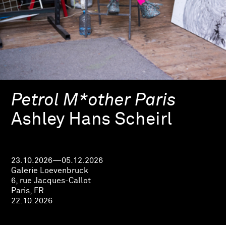
Petrol M*other Paris
Ashley Hans Scheirl
23.10.2026—05.12.2026
Galerie Loevenbruck
6, rue Jacques-Callot
Paris, FR
22.10.2026