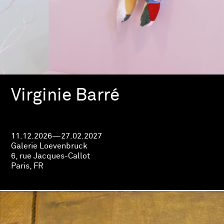
Virginie Barré
11.12.2026—27.02.2027
Galerie Loevenbruck
6, rue Jacques-Callot
Paris, FR