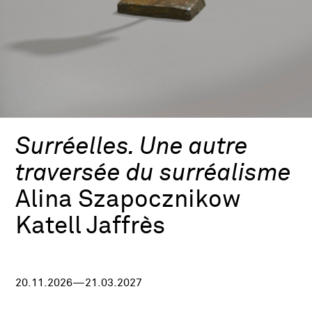
Surréelles. Une autre
traversée du surréalisme
Alina Szapocznikow
Katell Jaffrès
20.11.2026—21.03.2027