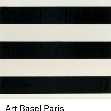
Art Basel Paris