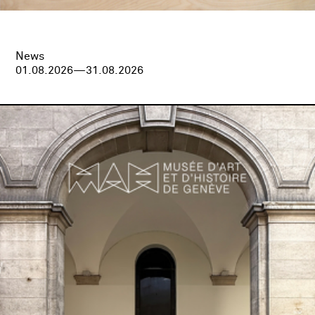
News
01.08.2026—31.08.2026