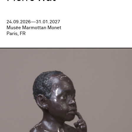
24.09.2026—31.01.2027
Musée Marmottan Monet
Paris, FR