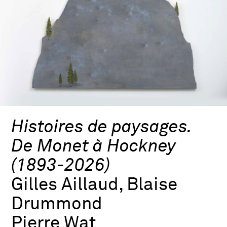
Histoires de paysages.
De Monet à Hockney
(1893-2026)
Gilles Aillaud, Blaise
Drummond
Pierre Wat