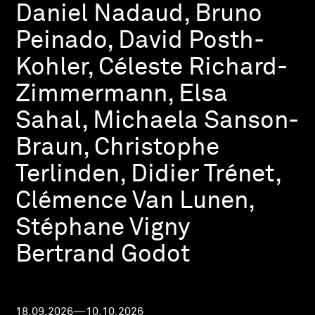
Daniel Nadaud, Bruno
Peinado, David Posth-
Kohler, Céleste Richard-
Zimmermann, Elsa
Sahal, Michaela Sanson-
Braun, Christophe
Terlinden, Didier Trénet,
Clémence Van Lunen,
Stéphane Vigny
Bertrand Godot
18.09.2026—10.10.2026