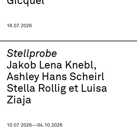
Gicquel
16.07.2026
Stellprobe
Jakob Lena Knebl,
Ashley Hans Scheirl
Stella Rollig et Luisa
Ziaja
10.07.2026—04.10.2026