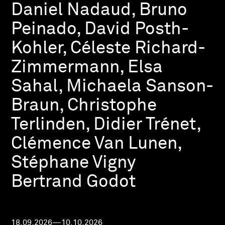
Daniel Nadaud, Bruno
Peinado, David Posth-
Kohler, Céleste Richard-
Zimmermann, Elsa
Sahal, Michaela Sanson-
Braun, Christophe
Terlinden, Didier Trénet,
Clémence Van Lunen,
Stéphane Vigny
Bertrand Godot
18.09.2026—10.10.2026