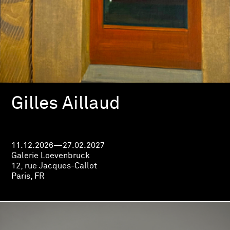
Gilles Aillaud
11.12.2026—27.02.2027
Galerie Loevenbruck
12, rue Jacques-Callot
Paris, FR