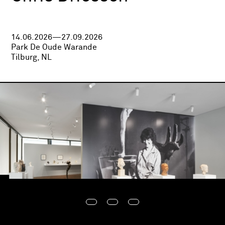
14.06.2026—27.09.2026
Park De Oude Warande
Tilburg, NL