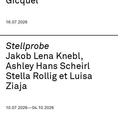
Gicquel
16.07.2026
Stellprobe
Jakob Lena Knebl,
Ashley Hans Scheirl
Stella Rollig et Luisa
Ziaja
10.07.2026—04.10.2026