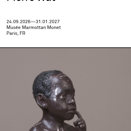
24.09.2026—31.01.2027
Musée Marmottan Monet
Paris, FR