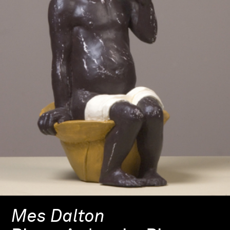
Mes Dalton