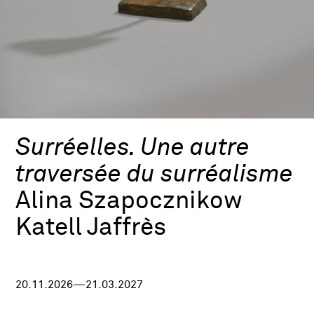
Surréelles. Une autre
traversée du surréalisme
Alina Szapocznikow
Katell Jaffrès
20.11.2026—21.03.2027