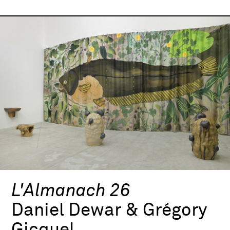
L'Almanach 26
Daniel Dewar & Grégory