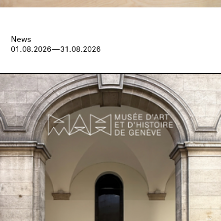
News
01.08.2026—31.08.2026