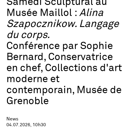
Samedi Sculptural au
Musée Maillol :
Alina
Szapocznikow. Langage
du corps.
Conférence par Sophie
Bernard, Conservatrice
en chef, Collections d'art
moderne et
contemporain, Musée de
Grenoble
News
04.07.2026, 10h30