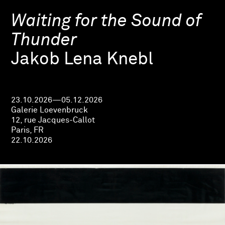
Waiting for the Sound of
Thunder
Jakob Lena Knebl
23.10.2026—05.12.2026
Galerie Loevenbruck
12, rue Jacques-Callot
Paris, FR
22.10.2026