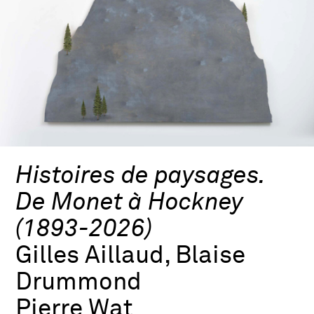
Histoires de paysages.
De Monet à Hockney
(1893-2026)
Gilles Aillaud, Blaise
Drummond
Pierre Wat