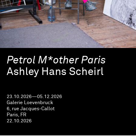
Petrol M*other Paris
Ashley Hans Scheirl
23.10.2026—05.12.2026
Galerie Loevenbruck
6, rue Jacques-Callot
Paris, FR
22.10.2026