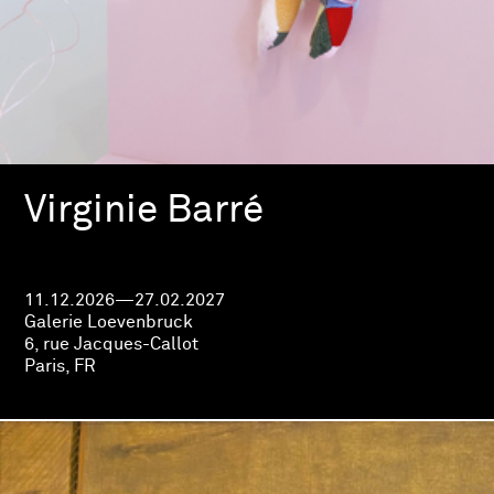
Virginie Barré
11.12.2026—27.02.2027
Galerie Loevenbruck
6, rue Jacques-Callot
Paris, FR