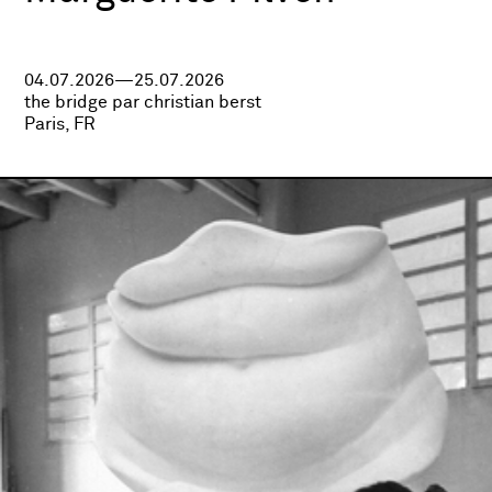
04.07.2026—25.07.2026
the bridge par christian berst
Paris, FR