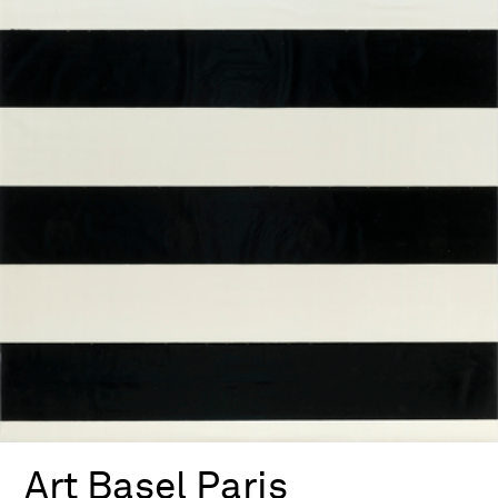
Art Basel Paris