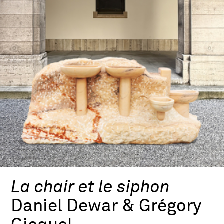
La chair et le siphon
Daniel Dewar & Grégory