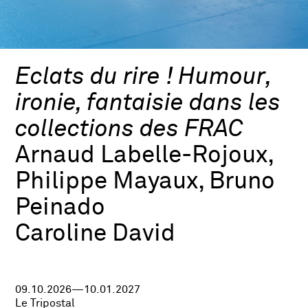
Eclats du rire ! Humour,
ironie, fantaisie dans les
collections des FRAC
Arnaud Labelle-Rojoux,
Philippe Mayaux, Bruno
Peinado
Caroline David
09.10.2026—10.01.2027
Le Tripostal